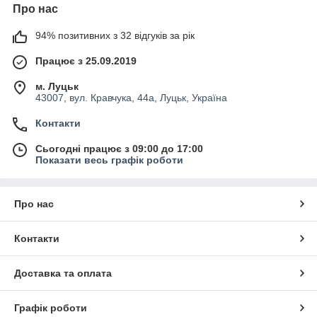
Про нас
94% позитивних з 32 відгуків за рік
Працює з 25.09.2019
м. Луцьк
43007, вул. Кравчука, 44а, Луцьк, Україна
Контакти
Сьогодні працює з 09:00 до 17:00
Показати весь графік роботи
Про нас
Контакти
Доставка та оплата
Графік роботи