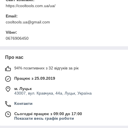
https://cooltools.com.ua/ua/
Email:
cooltools.ua@gmail.com
Viber:
0676906450
Про нас
94% позитивних з 32 відгуків за рік
Працює з 25.09.2019
м. Луцьк
43007, вул. Кравчука, 44а, Луцьк, Україна
Контакти
Сьогодні працює з 09:00 до 17:00
Показати весь графік роботи