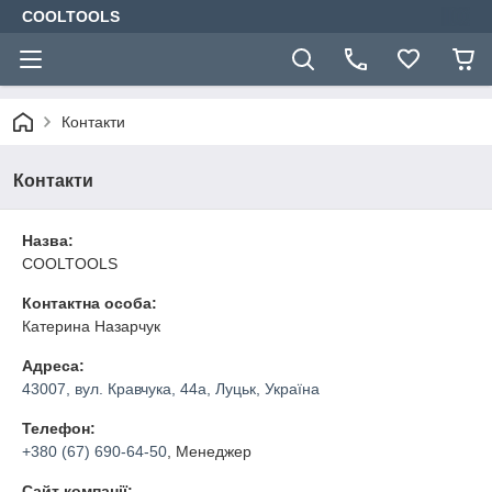
COOLTOOLS
Контакти
Контакти
Назва:
COOLTOOLS
Контактна особа:
Катерина Назарчук
Адреса:
43007, вул. Кравчука, 44а, Луцьк, Україна
Телефон:
+380 (67) 690-64-50
, Менеджер
Сайт компанії: