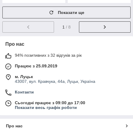
Показати ще
1
/ 8
Про нас
94% позитивних з 32 відгуків за рік
Працює з 25.09.2019
м. Луцьк
43007, вул. Кравчука, 44а, Луцьк, Україна
Контакти
Сьогодні працює з 09:00 до 17:00
Показати весь графік роботи
Про нас