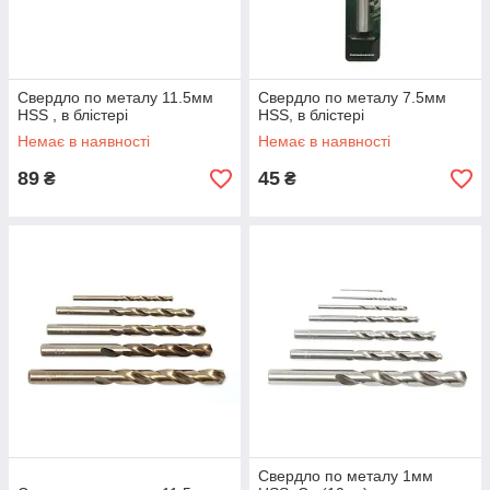
Свердло по металу 11.5мм
Свердло по металу 7.5мм
HSS , в блістері
HSS, в блістері
Немає в наявності
Немає в наявності
89
45
₴
₴
Свердло по металу 1мм