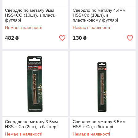
Свердло по металу 9мм
Свердло по металу 4.4мм
HSS+CO (10шт), в пласт.
HSS+Co (10шт), в
футлярі
пластиковому футлярі
Немає в наявності
Немає в наявності
482
130
₴
₴
Свердло по металу 3.5мм
Свердло по металу 6.5мм
HSS + Co (2шт), в блістері
HSS + Co, в блістері
Немає в наявності
Немає в наявності