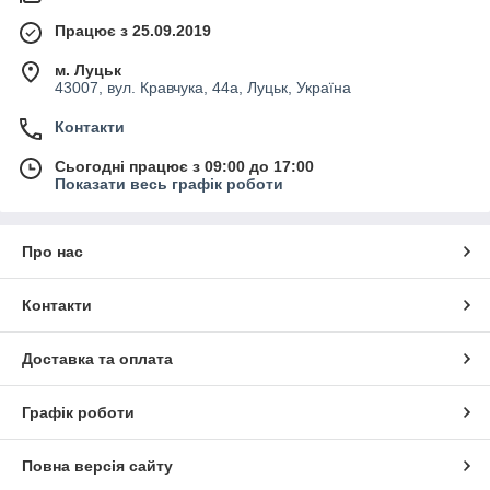
Працює з 25.09.2019
м. Луцьк
43007, вул. Кравчука, 44а, Луцьк, Україна
Контакти
Сьогодні працює з 09:00 до 17:00
Показати весь графік роботи
Про нас
Контакти
Доставка та оплата
Графік роботи
Повна версія сайту