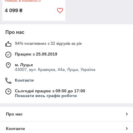
Немає в наявності
4 099
₴
Про нас
94% позитивних з 32 відгуків за рік
Працює з 25.09.2019
м. Луцьк
43007, вул. Кравчука, 44а, Луцьк, Україна
Контакти
Сьогодні працює з 09:00 до 17:00
Показати весь графік роботи
Про нас
Контакти