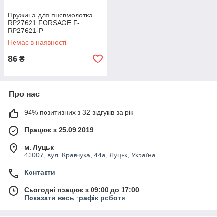
Пружина для пневмолотка
RP27621 FORSAGE F-
RP27621-P
Немає в наявності
86
₴
Про нас
94% позитивних з 32 відгуків за рік
Працює з 25.09.2019
м. Луцьк
43007, вул. Кравчука, 44а, Луцьк, Україна
Контакти
Сьогодні працює з 09:00 до 17:00
Показати весь графік роботи