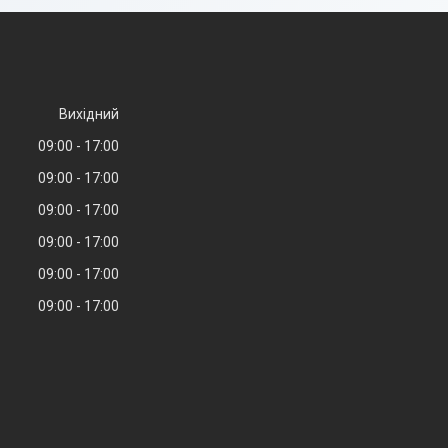
Вихідний
09:00
17:00
09:00
17:00
09:00
17:00
09:00
17:00
09:00
17:00
09:00
17:00