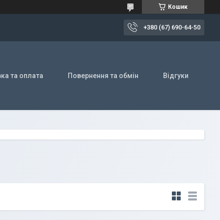
Кошик
+380 (67) 690-64-50
ка та оплата
Повернення та обмін
Відгуки