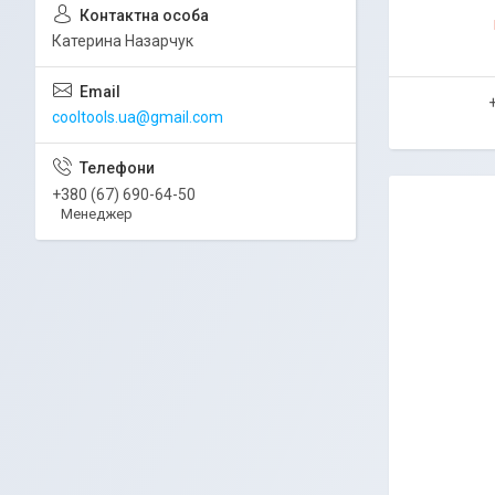
Катерина Назарчук
cooltools.ua@gmail.com
+380 (67) 690-64-50
Менеджер