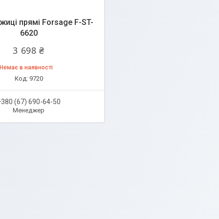
жиці прямі Forsage F-ST-
6620
3 698 ₴
Немає в наявності
9720
+380 (67) 690-64-50
Менеджер