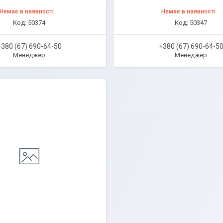
Немає в наявності
Немає в наявності
50374
50347
+380 (67) 690-64-50
+380 (67) 690-64-5
Менеджер
Менеджер