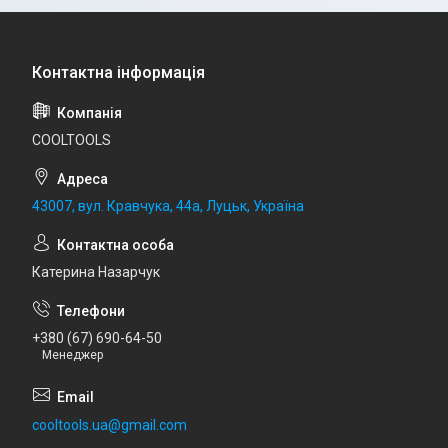
COOLTOOLS
43007, вул. Кравчука, 44а, Луцьк, Україна
Катерина Назарчук
+380 (67) 690-64-50
Менеджер
cooltools.ua@gmail.com