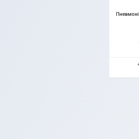
Пневмоні