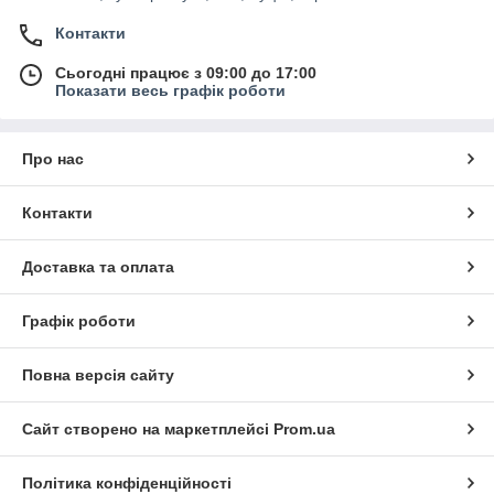
Контакти
Сьогодні працює з 09:00 до 17:00
Показати весь графік роботи
Про нас
Контакти
Доставка та оплата
Графік роботи
Повна версія сайту
Сайт створено на маркетплейсі
Prom.ua
Політика конфіденційності