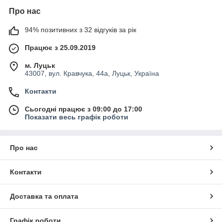
Про нас
94% позитивних з 32 відгуків за рік
Працює з 25.09.2019
м. Луцьк
43007, вул. Кравчука, 44а, Луцьк, Україна
Контакти
Сьогодні працює з 09:00 до 17:00
Показати весь графік роботи
Про нас
Контакти
Доставка та оплата
Графік роботи