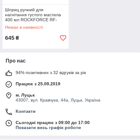
Шприц ручний для
нагнітання густого мастила
400 мл ROCKFORCE RF-
KCG-451
Немає в наявності
645
₴
Про нас
94% позитивних з 32 відгуків за рік
Працює з 25.09.2019
м. Луцьк
43007, вул. Кравчука, 44а, Луцьк, Україна
Контакти
Сьогодні працює з 09:00 до 17:00
Показати весь графік роботи