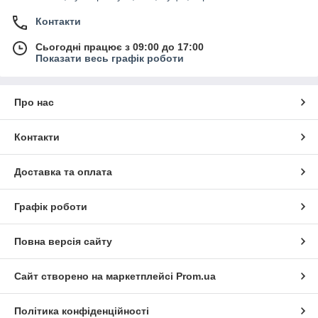
Контакти
Сьогодні працює з 09:00 до 17:00
Показати весь графік роботи
Про нас
Контакти
Доставка та оплата
Графік роботи
Повна версія сайту
Сайт створено на маркетплейсі
Prom.ua
Політика конфіденційності