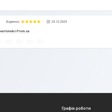
25.12.2025
Відмінно
ркетплейсі Prom.ua
Графік роботи