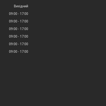
Вихідний
09:00
17:00
09:00
17:00
09:00
17:00
09:00
17:00
09:00
17:00
09:00
17:00