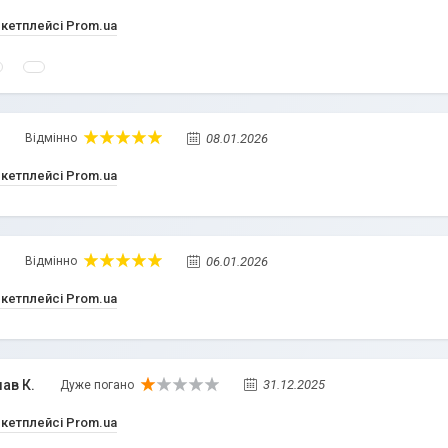
ркетплейсі Prom.ua
08.01.2026
Відмінно
ркетплейсі Prom.ua
06.01.2026
Відмінно
ркетплейсі Prom.ua
ав К.
31.12.2025
Дуже погано
ркетплейсі Prom.ua