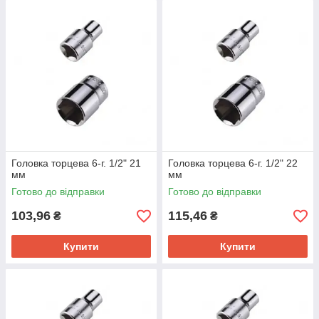
Головка торцева 6-г. 1/2" 21
Головка торцева 6-г. 1/2" 22
мм
мм
Готово до відправки
Готово до відправки
103,96
115,46
₴
₴
Купити
Купити