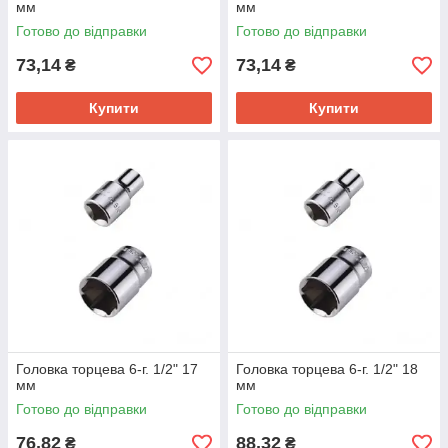
мм
мм
Готово до відправки
Готово до відправки
73,14
73,14
₴
₴
Купити
Купити
Головка торцева 6-г. 1/2" 17
Головка торцева 6-г. 1/2" 18
мм
мм
Готово до відправки
Готово до відправки
76,82
88,32
₴
₴