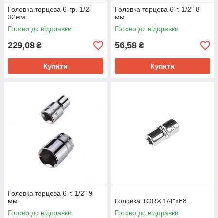
Головка торцева 6-гр. 1/2"
Головка торцева 6-г. 1/2" 8
32мм
мм
Готово до відправки
Готово до відправки
229,08
56,58
₴
₴
Купити
Купити
Головка торцева 6-г. 1/2" 9
мм
Головка TORX 1/4"хЕ8
Готово до відправки
Готово до відправки