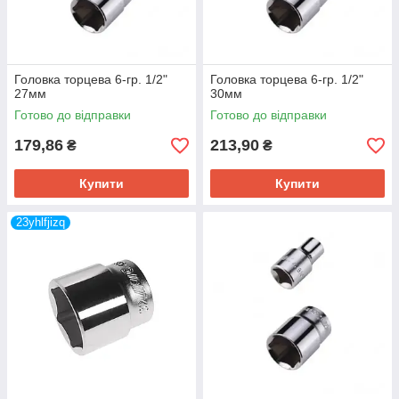
Головка торцева 6-гр. 1/2"
Головка торцева 6-гр. 1/2"
27мм
30мм
Готово до відправки
Готово до відправки
179,86
213,90
₴
₴
Купити
Купити
23yhlfjizq