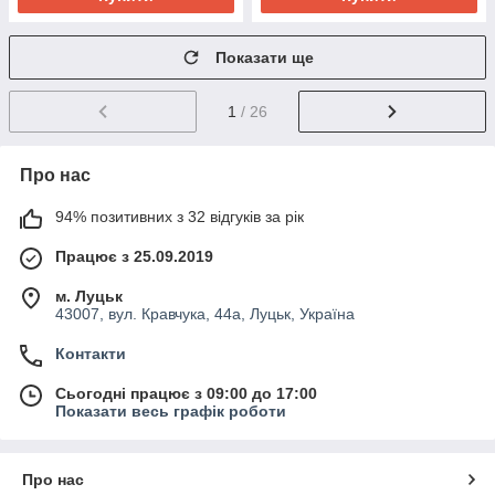
Показати ще
1
/ 26
Про нас
94% позитивних з 32 відгуків за рік
Працює з 25.09.2019
м. Луцьк
43007, вул. Кравчука, 44а, Луцьк, Україна
Контакти
Сьогодні працює з 09:00 до 17:00
Показати весь графік роботи
Про нас