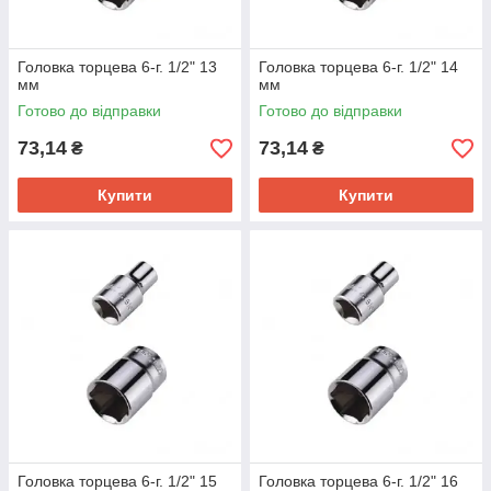
Головка торцева 6-г. 1/2" 13
Головка торцева 6-г. 1/2" 14
мм
мм
Готово до відправки
Готово до відправки
73,14
73,14
₴
₴
Купити
Купити
Головка торцева 6-г. 1/2" 15
Головка торцева 6-г. 1/2" 16