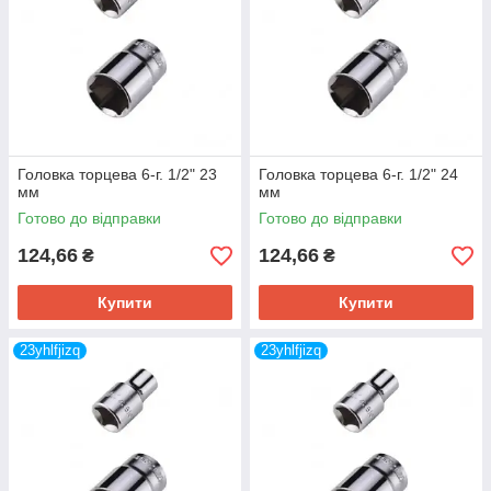
Головка торцева 6-г. 1/2" 23
Головка торцева 6-г. 1/2" 24
мм
мм
Готово до відправки
Готово до відправки
124,66
124,66
₴
₴
Купити
Купити
23yhlfjizq
23yhlfjizq