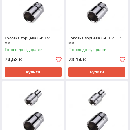
Головка торцева 6-г. 1/2" 11
Головка торцева 6-г. 1/2" 12
мм
мм
Готово до відправки
Готово до відправки
74,52
73,14
₴
₴
Купити
Купити