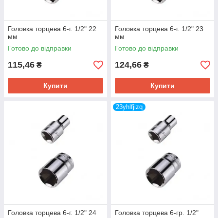
Головка торцева 6-г. 1/2" 22
Головка торцева 6-г. 1/2" 23
мм
мм
Готово до відправки
Готово до відправки
115,46
124,66
₴
₴
Купити
Купити
23yhlfjizq
Головка торцева 6-г. 1/2" 24
Головка торцева 6-гр. 1/2"