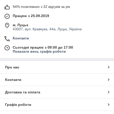
94% позитивних з 32 відгуків за рік
Працює з 25.09.2019
м. Луцьк
43007, вул. Кравчука, 44а, Луцьк, Україна
Контакти
Сьогодні працює з 09:00 до 17:00
Показати весь графік роботи
Про нас
Контакти
Доставка та оплата
Графік роботи