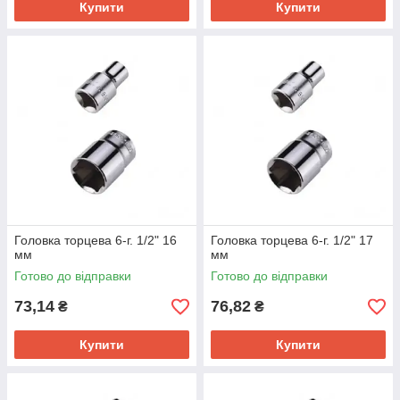
Купити
Купити
Головка торцева 6-г. 1/2" 16
Головка торцева 6-г. 1/2" 17
мм
мм
Готово до відправки
Готово до відправки
73,14
76,82
₴
₴
Купити
Купити