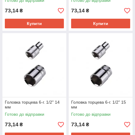
Готово до відправки
Готово до відправки
73,14
73,14
₴
₴
Купити
Купити
Головка торцева 6-г. 1/2" 14
Головка торцева 6-г. 1/2" 15
мм
мм
Готово до відправки
Готово до відправки
73,14
73,14
₴
₴