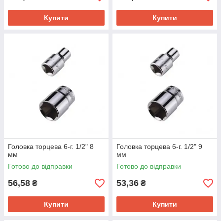
Купити
Купити
Головка торцева 6-г. 1/2" 8
Головка торцева 6-г. 1/2" 9
мм
мм
Готово до відправки
Готово до відправки
56,58
53,36
₴
₴
Купити
Купити