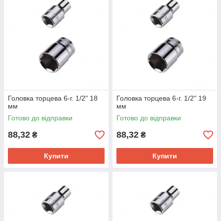
Головка торцева 6-г. 1/2" 18
Головка торцева 6-г. 1/2" 19
мм
мм
Готово до відправки
Готово до відправки
88,32
88,32
₴
₴
Купити
Купити