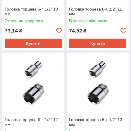
Головка торцева 6-г. 1/2" 10
Головка торцева 6-г. 1/2" 11
мм
мм
Готово до відправки
Готово до відправки
73,14
74,52
₴
₴
Купити
Купити
Головка торцева 6-г. 1/2" 12
Головка торцева 6-г. 1/2" 13
мм
мм