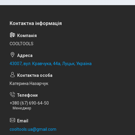
COOLTOOLS
43007, вул. Кравчука, 44а, Луцьк, Україна
Катерина Назарчук
+380 (67) 690-64-50
Менеджер
cooltools.ua@gmail.com