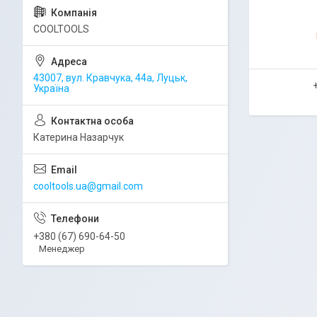
COOLTOOLS
43007, вул. Кравчука, 44а, Луцьк,
Україна
Катерина Назарчук
cooltools.ua@gmail.com
+380 (67) 690-64-50
Менеджер