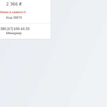
2 366 ₴
Немає в наявності
50375
+380 (67) 690-64-50
Менеджер