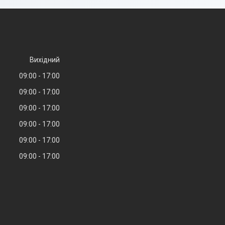
Вихідний
09:00
17:00
09:00
17:00
09:00
17:00
09:00
17:00
09:00
17:00
09:00
17:00