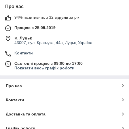
Про нас
94% позитивних з 32 відгуків за рік
Працює з 25.09.2019
м. Луцьк
43007, вул. Кравчука, 44а, Луцьк, Україна
Контакти
Сьогодні працює з 09:00 до 17:00
Показати весь графік роботи
Про нас
Контакти
Доставка та оплата
Графік роботи