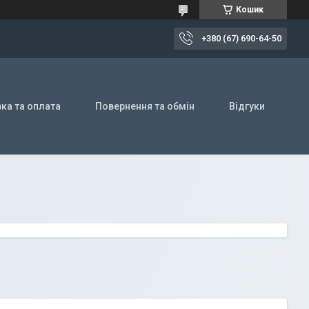
Кошик
+380 (67) 690-64-50
ка та оплата
Повернення та обмін
Відгуки