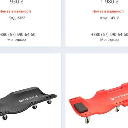
930 ₴
1 980 ₴
Немає в наявності
Немає в наявності
5352
14912
+380 (67) 690-64-50
+380 (67) 690-64-5
Менеджер
Менеджер