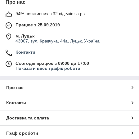
Про нас
94% позитивних з 32 відгуків за рік
Працює з 25.09.2019
м. Луцьк
43007, вул. Кравчука, 44а, Луцьк, Україна
Контакти
Сьогодні працює з 09:00 до 17:00
Показати весь графік роботи
Про нас
Контакти
Доставка та оплата
Графік роботи