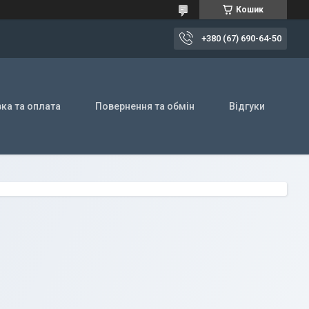
Кошик
+380 (67) 690-64-50
ка та оплата
Повернення та обмін
Відгуки