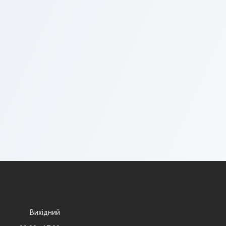
Вихідний