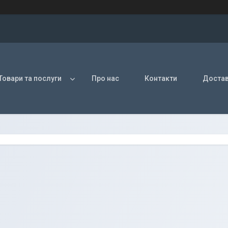
Товари та послуги
Про нас
Контакти
Достав