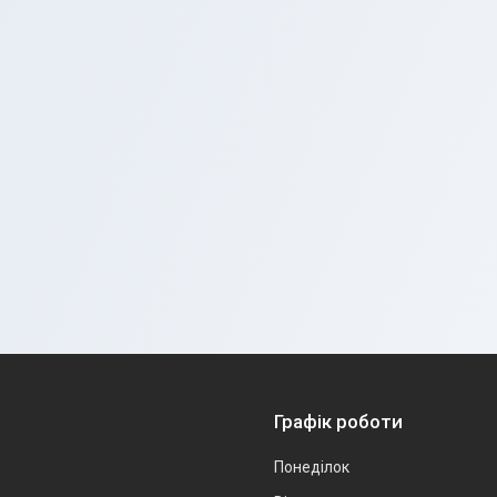
Графік роботи
Понеділок