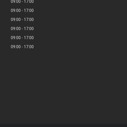
09:00
17:00
09:00
17:00
09:00
17:00
09:00
17:00
09:00
17:00
09:00
17:00