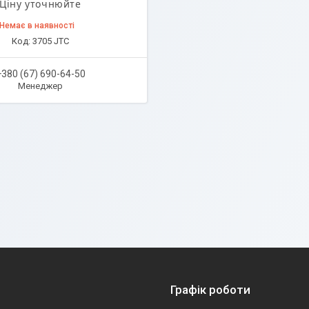
Ціну уточнюйте
Немає в наявності
3705 JTC
+380 (67) 690-64-50
Менеджер
Графік роботи