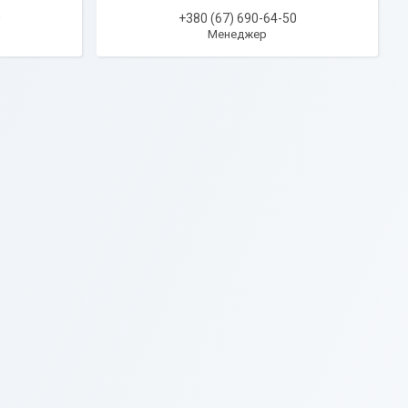
0
+380 (67) 690-64-50
Менеджер