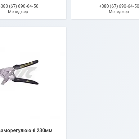
+380 (67) 690-64-50
+380 (67) 690-64-5
Менеджер
Менеджер
 саморегулюючі 230мм