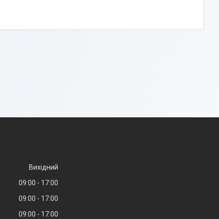
Вихідний
09:00
17:00
09:00
17:00
09:00
17:00