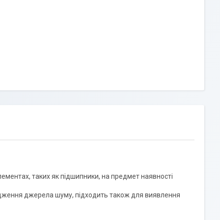
лементах, таких як підшипники, на предмет наявності
одження джерела шуму, підходить також для виявлення