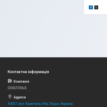
COOLTOOLS
43007, вул. Кравчука, 44а, Луцьк, Україна