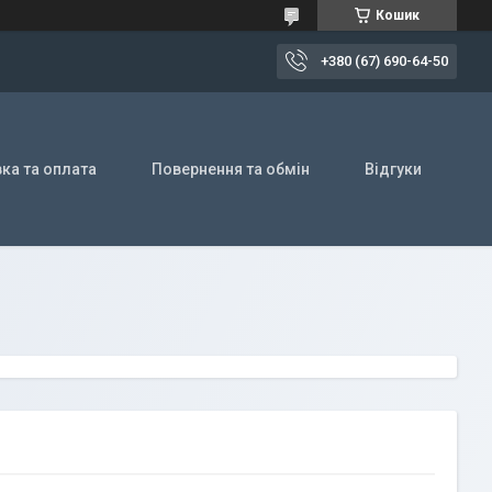
Кошик
+380 (67) 690-64-50
ка та оплата
Повернення та обмін
Відгуки