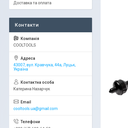
Доставка та оплата
COOLTOOLS
43007, вул. Кравчука, 44а, Луцьк,
Україна
Катерина Назарчук
cooltools.ua@gmail.com