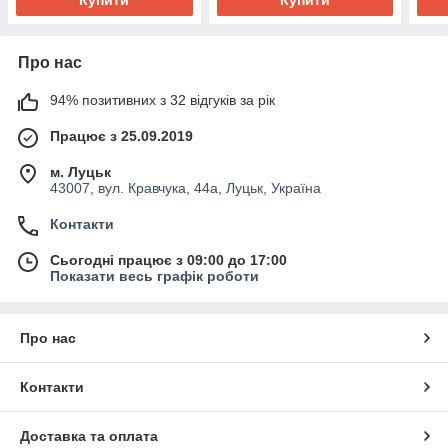
Купити
Купити
Про нас
94% позитивних з 32 відгуків за рік
Працює з 25.09.2019
м. Луцьк
43007, вул. Кравчука, 44а, Луцьк, Україна
Контакти
Сьогодні працює з 09:00 до 17:00
Показати весь графік роботи
Про нас
Контакти
Доставка та оплата