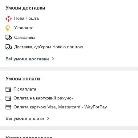
Умови доставки
Нова Пошта
Укрпошта
Самовивіз
Доставка кур'єром Новою поштою
Всі умови доставки
Умови оплати
Післяплата
Оплата на картковий рахунок
Оплата карткою Visa, Mastercard - WayForPay
Всі умови оплати