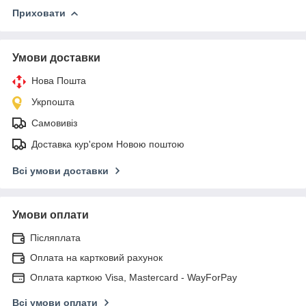
Приховати
Умови доставки
Нова Пошта
Укрпошта
Самовивіз
Доставка кур'єром Новою поштою
Всі умови доставки
Умови оплати
Післяплата
Оплата на картковий рахунок
Оплата карткою Visa, Mastercard - WayForPay
Всі умови оплати