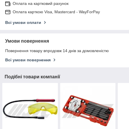
Оплата на картковий рахунок
Оплата карткою Visa, Mastercard - WayForPay
Всі умови оплати
Умови повернення
Повернення товару впродовж 14 днів за домовленістю
Всі умови повернення
Подібні товари компанії