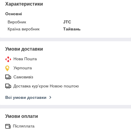
Характеристики
Основні
Виробник
JTC
Країна виробник
Тайвань
Умови доставки
Нова Пошта
Укрпошта
Самовивіз
Доставка кур'єром Новою поштою
Всі умови доставки
Умови оплати
Післяплата