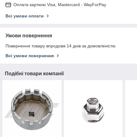
Оплата карткою Visa, Mastercard - WayForPay
Всі умови оплати
Умови повернення
Повернення товару впродовж 14 днів за домовленістю
Всі умови повернення
Подібні товари компанії