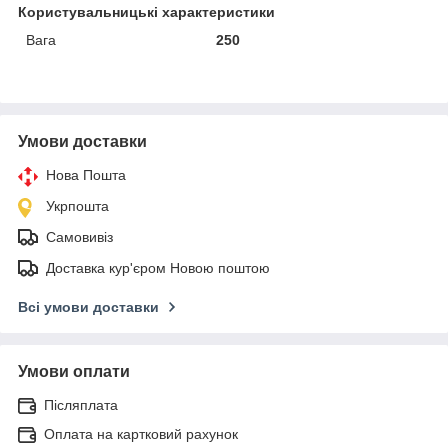
Користувальницькі характеристики
Вага
250
Умови доставки
Нова Пошта
Укрпошта
Самовивіз
Доставка кур'єром Новою поштою
Всі умови доставки
Умови оплати
Післяплата
Оплата на картковий рахунок