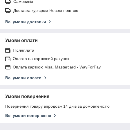
Самовивіз
Доставка кур'єром Новою поштою
Всі умови доставки
Умови оплати
Післяплата
Оплата на картковий рахунок
Оплата карткою Visa, Mastercard - WayForPay
Всі умови оплати
Умови повернення
Повернення товару впродовж 14 днів за домовленістю
Всі умови повернення