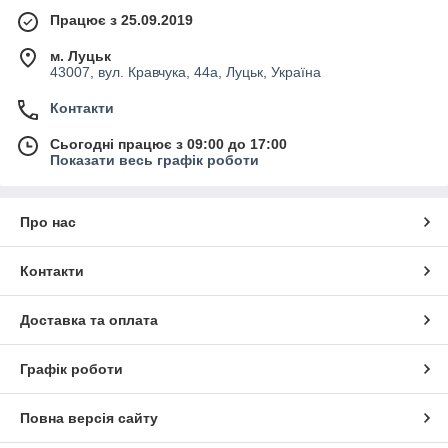
Працює з 25.09.2019
м. Луцьк
43007, вул. Кравчука, 44а, Луцьк, Україна
Контакти
Сьогодні працює з 09:00 до 17:00
Показати весь графік роботи
Про нас
Контакти
Доставка та оплата
Графік роботи
Повна версія сайту