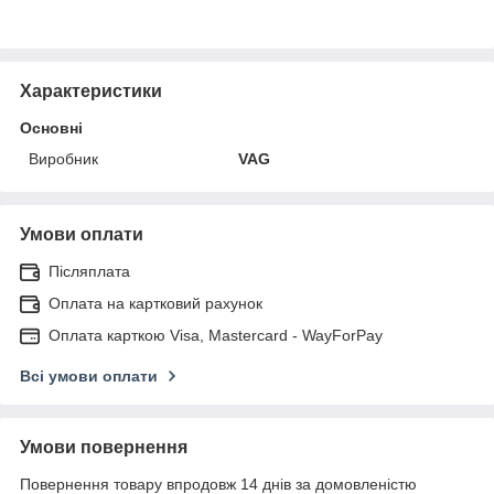
Характеристики
Основні
Виробник
VAG
Умови оплати
Післяплата
Оплата на картковий рахунок
Оплата карткою Visa, Mastercard - WayForPay
Всі умови оплати
Умови повернення
Повернення товару впродовж 14 днів за домовленістю