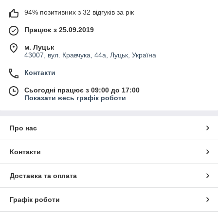
94% позитивних з 32 відгуків за рік
Працює з 25.09.2019
м. Луцьк
43007, вул. Кравчука, 44а, Луцьк, Україна
Контакти
Сьогодні працює з 09:00 до 17:00
Показати весь графік роботи
Про нас
Контакти
Доставка та оплата
Графік роботи