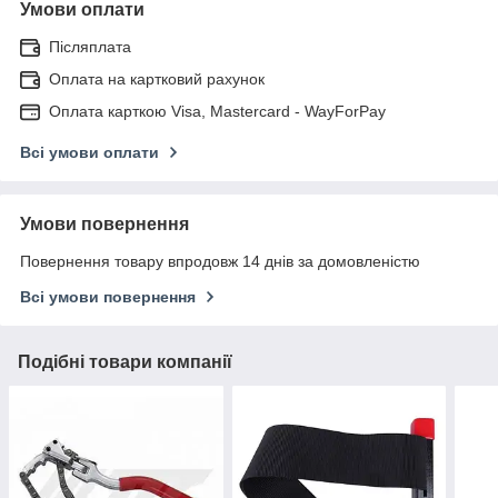
Умови оплати
Післяплата
Оплата на картковий рахунок
Оплата карткою Visa, Mastercard - WayForPay
Всі умови оплати
Умови повернення
Повернення товару впродовж 14 днів за домовленістю
Всі умови повернення
Подібні товари компанії