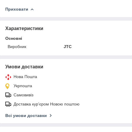
Приховати
Характеристики
Основні
Виробник
JTC
Умови доставки
Нова Пошта
Укрпошта
Самовивіз
Доставка кур'єром Новою поштою
Всі умови доставки