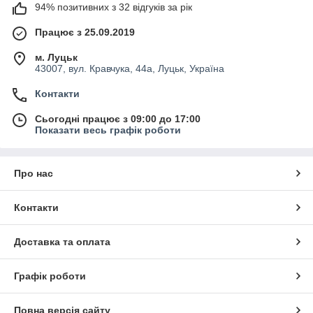
94% позитивних з 32 відгуків за рік
Працює з 25.09.2019
м. Луцьк
43007, вул. Кравчука, 44а, Луцьк, Україна
Контакти
Сьогодні працює з 09:00 до 17:00
Показати весь графік роботи
Про нас
Контакти
Доставка та оплата
Графік роботи
Повна версія сайту