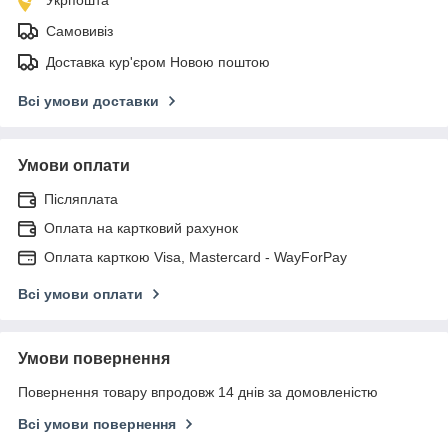
Самовивіз
Доставка кур'єром Новою поштою
Всі умови доставки
Умови оплати
Післяплата
Оплата на картковий рахунок
Оплата карткою Visa, Mastercard - WayForPay
Всі умови оплати
Умови повернення
Повернення товару впродовж 14 днів за домовленістю
Всі умови повернення