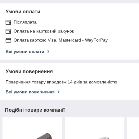
Умови оплати
Післяплата
Оплата на картковий рахунок
Оплата карткою Visa, Mastercard - WayForPay
Всі умови оплати
Умови повернення
Повернення товару впродовж 14 днів за домовленістю
Всі умови повернення
Подібні товари компанії