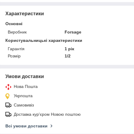
Характеристики
Основні
Виробник
Forsage
Користувальницькі характеристики
Гарантія
1 рік
Розмір
1/2
Умови доставки
Нова Пошта
Укрпошта
Самовивіз
Доставка кур'єром Новою поштою
Всі умови доставки