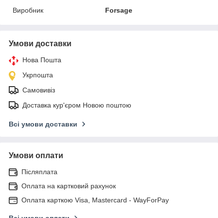
Виробник
Forsage
Умови доставки
Нова Пошта
Укрпошта
Самовивіз
Доставка кур'єром Новою поштою
Всі умови доставки
Умови оплати
Післяплата
Оплата на картковий рахунок
Оплата карткою Visa, Mastercard - WayForPay
Всі умови оплати