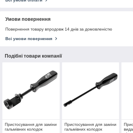
Умови повернення
Повернення товару впродовж 14 днів за домовленістю
Всі умови повернення
Подібні товари компанії
Пристосування для заміни
Пристосування для заміни
Прис
гальмівних колодок
гальмівних колодок
вида