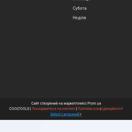
Субота
Неділя
Сайт створений на маркетплейсі
Prom.ua
COOLTOOLS |
Поскаржитися на контент
|
Політика конфіденційності
Select Language
▼