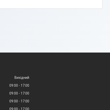
Вихідний
09:00
17:00
09:00
17:00
09:00
17:00
09:00
17:00