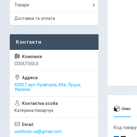
Товари
Доставка та оплата
COOLTOOLS
43007, вул. Кравчука, 44а, Луцьк,
Україна
Опис
Катерина Назарчук
Код товару
cooltools.ua@gmail.com