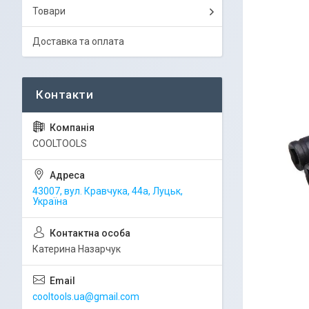
Товари
Доставка та оплата
COOLTOOLS
43007, вул. Кравчука, 44а, Луцьк,
Україна
Катерина Назарчук
cooltools.ua@gmail.com