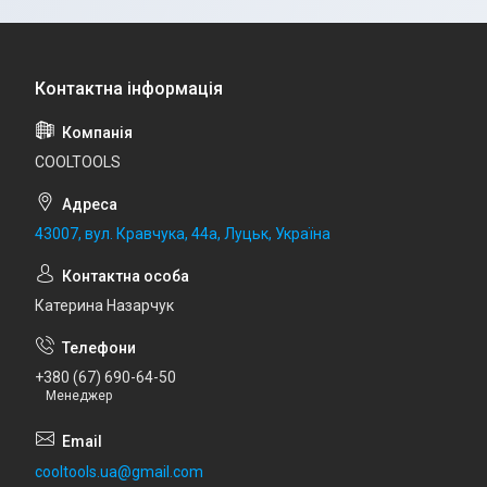
COOLTOOLS
43007, вул. Кравчука, 44а, Луцьк, Україна
Катерина Назарчук
+380 (67) 690-64-50
Менеджер
cooltools.ua@gmail.com