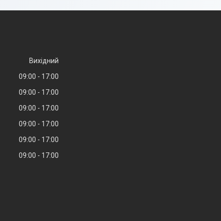
Вихідний
09:00
17:00
09:00
17:00
09:00
17:00
09:00
17:00
09:00
17:00
09:00
17:00