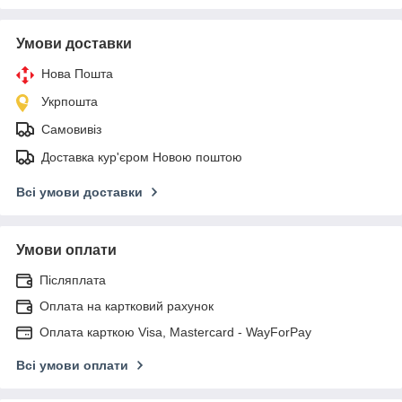
Умови доставки
Нова Пошта
Укрпошта
Самовивіз
Доставка кур'єром Новою поштою
Всі умови доставки
Умови оплати
Післяплата
Оплата на картковий рахунок
Оплата карткою Visa, Mastercard - WayForPay
Всі умови оплати