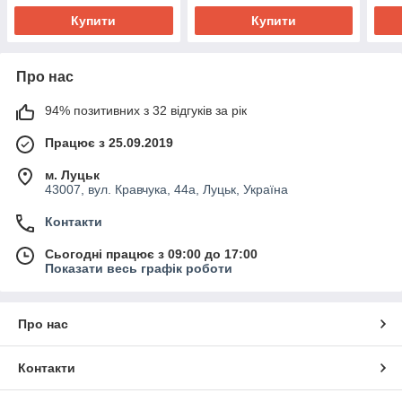
Купити
Купити
Про нас
94% позитивних з 32 відгуків за рік
Працює з 25.09.2019
м. Луцьк
43007, вул. Кравчука, 44а, Луцьк, Україна
Контакти
Сьогодні працює з 09:00 до 17:00
Показати весь графік роботи
Про нас
Контакти