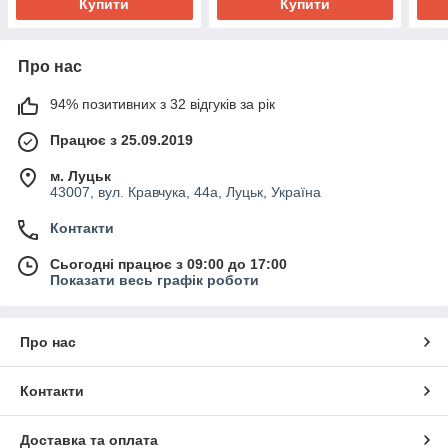
Купити
Купити
Про нас
94% позитивних з 32 відгуків за рік
Працює з 25.09.2019
м. Луцьк
43007, вул. Кравчука, 44а, Луцьк, Україна
Контакти
Сьогодні працює з 09:00 до 17:00
Показати весь графік роботи
Про нас
Контакти
Доставка та оплата