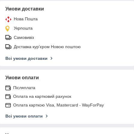
Умови доставки
Нова Пошта
Укрпошта
Самовивіз
Доставка кур'єром Новою поштою
Всі умови доставки
Умови оплати
Післяплата
Оплата на картковий рахунок
Оплата карткою Visa, Mastercard - WayForPay
Всі умови оплати