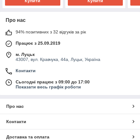
Купити
Купити
Про нас
94% позитивних з 32 відгуків за рік
Працює з 25.09.2019
м. Луцьк
43007, вул. Кравчука, 44а, Луцьк, Україна
Контакти
Сьогодні працює з 09:00 до 17:00
Показати весь графік роботи
Про нас
Контакти
Доставка та оплата