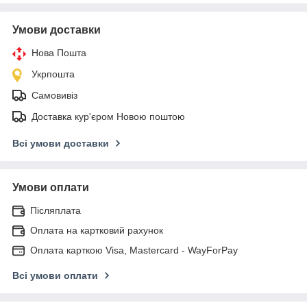
Умови доставки
Нова Пошта
Укрпошта
Самовивіз
Доставка кур'єром Новою поштою
Всі умови доставки
Умови оплати
Післяплата
Оплата на картковий рахунок
Оплата карткою Visa, Mastercard - WayForPay
Всі умови оплати