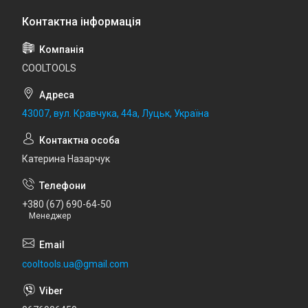
COOLTOOLS
43007, вул. Кравчука, 44а, Луцьк, Україна
Катерина Назарчук
+380 (67) 690-64-50
Менеджер
cooltools.ua@gmail.com