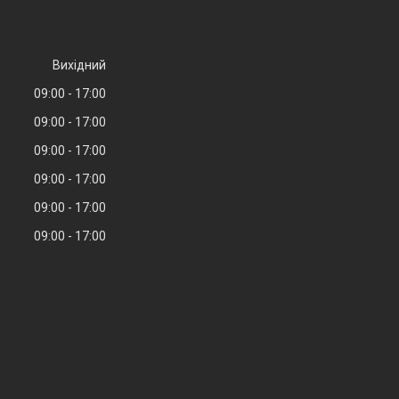
Вихідний
09:00
17:00
09:00
17:00
09:00
17:00
09:00
17:00
09:00
17:00
09:00
17:00