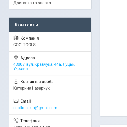
Доставка та оплата
COOLTOOLS
43007, вул. Кравчука, 44а, Луцьк,
Україна
Катерина Назарчук
cooltools.ua@gmail.com