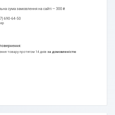
льна сума замовлення на сайті — 300 ₴
7) 690-64-50
ер
ення товару протягом 14 днів
за домовленістю