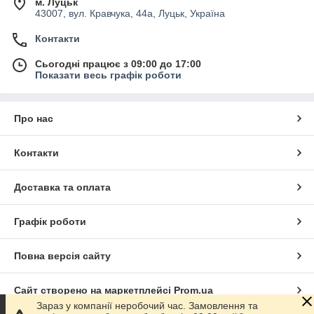
м. Луцьк
43007, вул. Кравчука, 44а, Луцьк, Україна
Контакти
Сьогодні працює з 09:00 до 17:00
Показати весь графік роботи
Про нас
Контакти
Доставка та оплата
Графік роботи
Повна версія сайту
Сайт створено на маркетплейсі
Prom.ua
Зараз у компанії неробочий час. Замовлення та