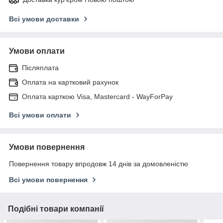
Всі умови доставки
Умови оплати
Післяплата
Оплата на картковий рахунок
Оплата карткою Visa, Mastercard - WayForPay
Всі умови оплати
Умови повернення
Повернення товару впродовж 14 днів за домовленістю
Всі умови повернення
Подібні товари компанії