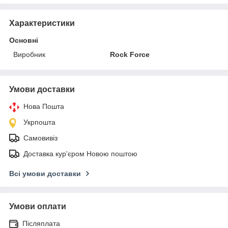
Характеристики
Основні
Виробник
Rock Force
Умови доставки
Нова Пошта
Укрпошта
Самовивіз
Доставка кур'єром Новою поштою
Всі умови доставки
Умови оплати
Післяплата