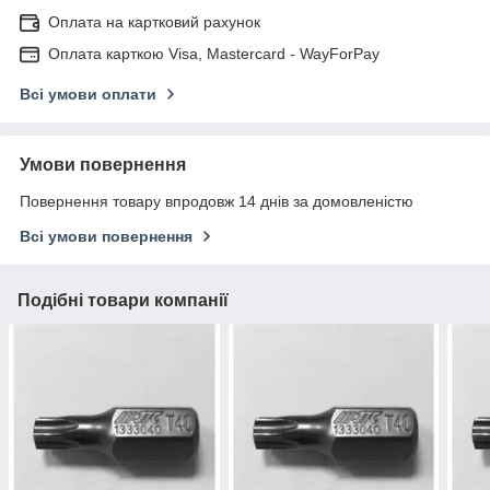
Оплата на картковий рахунок
Оплата карткою Visa, Mastercard - WayForPay
Всі умови оплати
Умови повернення
Повернення товару впродовж 14 днів за домовленістю
Всі умови повернення
Подібні товари компанії