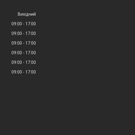
Вихідний
09:00
17:00
09:00
17:00
09:00
17:00
09:00
17:00
09:00
17:00
09:00
17:00