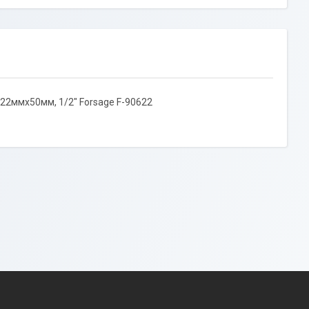
 22ммх50мм, 1/2" Forsage F-90622