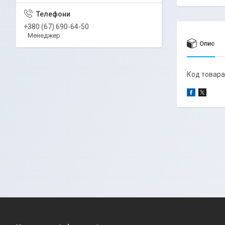
+380 (67) 690-64-50
Менеджер
Опис
Код товара