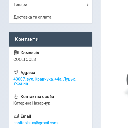
Товари
Доставка та оплата
COOLTOOLS
43007, вул. Кравчука, 44а, Луцьк,
Україна
Катерина Назарчук
cooltools.ua@gmail.com