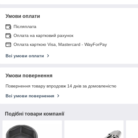
Умови оплати
Післяплата
Оплата на картковий рахунок
Оплата карткою Visa, Mastercard - WayForPay
Всі умови оплати
Умови повернення
Повернення товару впродовж 14 днів за домовленістю
Всі умови повернення
Подібні товари компанії