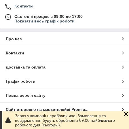
Контакти
Сьогодні працює з 09:00 до 17:00
Показати весь графік роботи
Про нас
Контакти
Доставка та оплата
Графік роботи
Повна версія сайту
Сайт створено на маркетплейсі
Prom.ua
Зараз у компанії неробочий час. Замовлення та
повідомлення будуть оброблені з 09:00 найближчого
Політика конфіденційності
робочого дня (сьогодні).