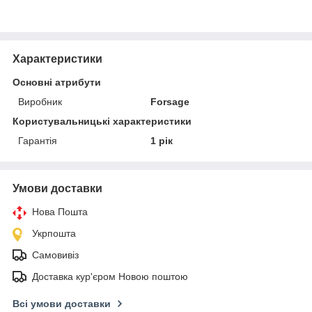
Характеристики
Основні атрибути
Виробник
Forsage
Користувальницькі характеристики
Гарантія
1 рік
Умови доставки
Нова Пошта
Укрпошта
Самовивіз
Доставка кур'єром Новою поштою
Всі умови доставки