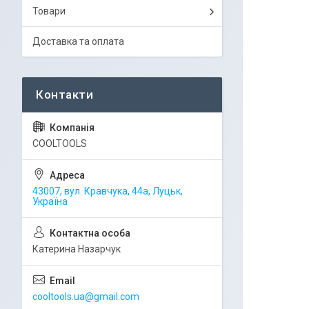
Товари
Доставка та оплата
COOLTOOLS
43007, вул. Кравчука, 44а, Луцьк,
Україна
Катерина Назарчук
cooltools.ua@gmail.com