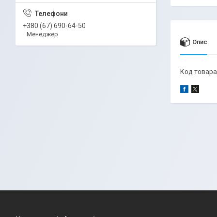
+380 (67) 690-64-50
Менеджер
Опис
Код товара