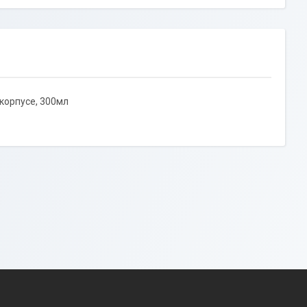
корпусе, 300мл