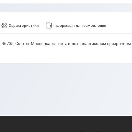
Характеристики
Інформація для замовлення
: 46735, Состав: Масленка-нагнетатель в пластиковом прозрачном 