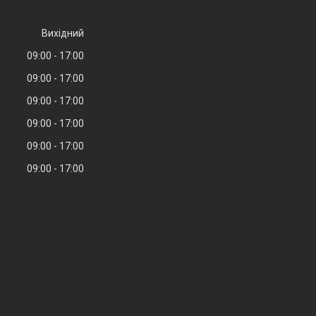
Вихідний
09:00
17:00
09:00
17:00
09:00
17:00
09:00
17:00
09:00
17:00
09:00
17:00