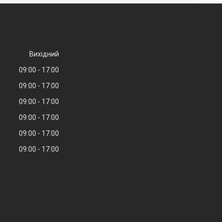
Вихідний
09:00
17:00
09:00
17:00
09:00
17:00
09:00
17:00
09:00
17:00
09:00
17:00