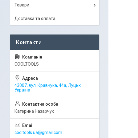
Товари
Доставка та оплата
COOLTOOLS
43007, вул. Кравчука, 44а, Луцьк,
Україна
Катерина Назарчук
cooltools.ua@gmail.com