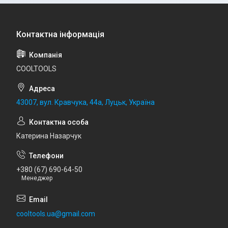
COOLTOOLS
43007, вул. Кравчука, 44а, Луцьк, Україна
Катерина Назарчук
+380 (67) 690-64-50
Менеджер
cooltools.ua@gmail.com