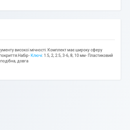
ументу високої мічності. Комплект має широку сферу
 покриття.Набір-
Ключі
: 1.5, 2, 2.5, 3-6, 8, 10 мм- Пластиковий
-подібна, довга