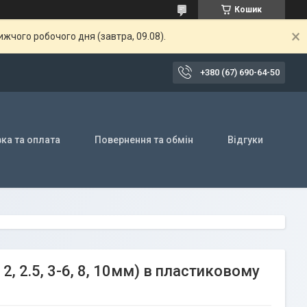
Кошик
жчого робочого дня (завтра, 09.08).
+380 (67) 690-64-50
ка та оплата
Повернення та обмін
Відгуки
 2, 2.5, 3-6, 8, 10мм) в пластиковому