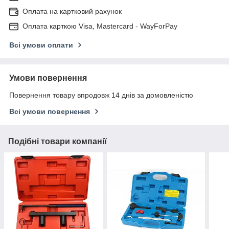
Оплата на картковий рахунок
Оплата карткою Visa, Mastercard - WayForPay
Всі умови оплати
Умови повернення
Повернення товару впродовж 14 днів за домовленістю
Всі умови повернення
Подібні товари компанії