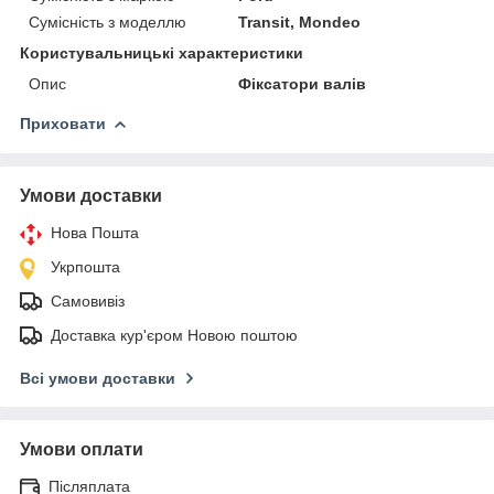
Сумісність з моделлю
Transit, Mondeo
Користувальницькі характеристики
Опис
Фіксатори валів
Приховати
Умови доставки
Нова Пошта
Укрпошта
Самовивіз
Доставка кур'єром Новою поштою
Всі умови доставки
Умови оплати
Післяплата