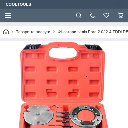
COOLTOOLS
Товари та послуги
Фіксатори валів Ford 2.0/ 2.4 TDDi