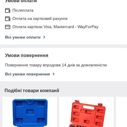
Умови оплати
Післяплата
Оплата на картковий рахунок
Оплата карткою Visa, Mastercard - WayForPay
Всі умови оплати
Умови повернення
Повернення товару впродовж 14 днів за домовленістю
Всі умови повернення
Подібні товари компанії