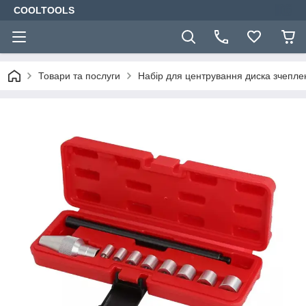
COOLTOOLS
Товари та послуги
Набір для центрування диска зчеплен