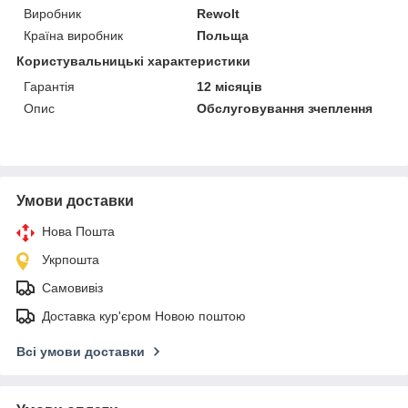
Виробник
Rewolt
Країна виробник
Польща
Користувальницькі характеристики
Гарантія
12 місяців
Опис
Обслуговування зчеплення
Умови доставки
Нова Пошта
Укрпошта
Самовивіз
Доставка кур'єром Новою поштою
Всі умови доставки