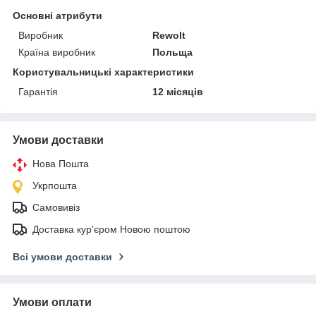
Основні атрибути
Виробник
Rewolt
Країна виробник
Польща
Користувальницькі характеристики
Гарантія
12 місяців
Умови доставки
Нова Пошта
Укрпошта
Самовивіз
Доставка кур'єром Новою поштою
Всі умови доставки
Умови оплати