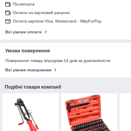
Післяплата
Оплата на картковий рахунок
Оплата карткою Visa, Mastercard - WayForPay
Всі умови оплати
Умови повернення
Повернення товару впродовж 14 днів за домовленістю
Всі умови повернення
Подібні товари компанії