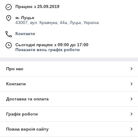
Працює з 25.09.2019
м. Луцьк
43007, вул. Кравчука, 44а, Луцьк, Україна
Контакти
Сьогодні працює з 09:00 до 17:00
Показати весь графік роботи
Про нас
Контакти
Доставка та оплата
Графік роботи
Повна версія сайту