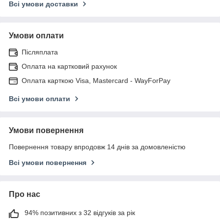
Всі умови доставки
Умови оплати
Післяплата
Оплата на картковий рахунок
Оплата карткою Visa, Mastercard - WayForPay
Всі умови оплати
Умови повернення
Повернення товару впродовж 14 днів за домовленістю
Всі умови повернення
Про нас
94% позитивних з 32 відгуків за рік