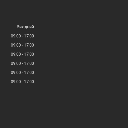
Вихідний
09:00
17:00
09:00
17:00
09:00
17:00
09:00
17:00
09:00
17:00
09:00
17:00