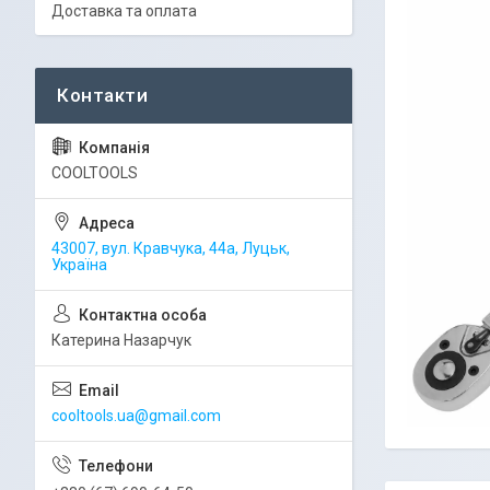
Доставка та оплата
COOLTOOLS
43007, вул. Кравчука, 44а, Луцьк,
Україна
Катерина Назарчук
cooltools.ua@gmail.com