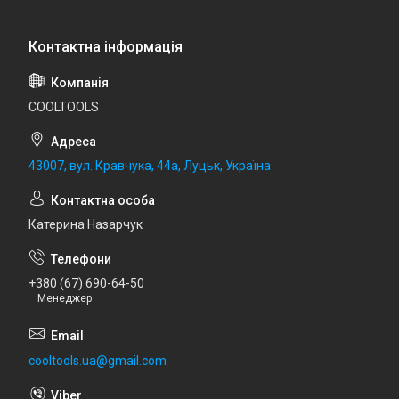
COOLTOOLS
43007, вул. Кравчука, 44а, Луцьк, Україна
Катерина Назарчук
+380 (67) 690-64-50
Менеджер
cooltools.ua@gmail.com