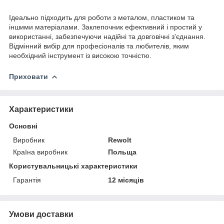
Ідеально підходить для роботи з металом, пластиком та
іншими матеріалами. Заклепочник ефективний і простий у
використанні, забезпечуючи надійні та довговічні з'єднання.
Відмінний вибір для професіоналів та любителів, яким
необхідний інструмент із високою точністю.
Приховати
Характеристики
Основні
Виробник
Rewolt
Країна виробник
Польща
Користувальницькі характеристики
Гарантія
12 місяців
Умови доставки