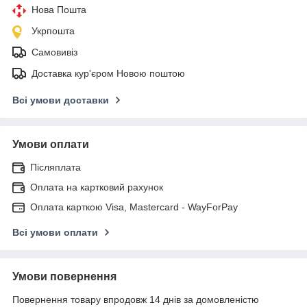
Нова Пошта
Укрпошта
Самовивіз
Доставка кур'єром Новою поштою
Всі умови доставки
Умови оплати
Післяплата
Оплата на картковий рахунок
Оплата карткою Visa, Mastercard - WayForPay
Всі умови оплати
Умови повернення
Повернення товару впродовж 14 днів за домовленістю