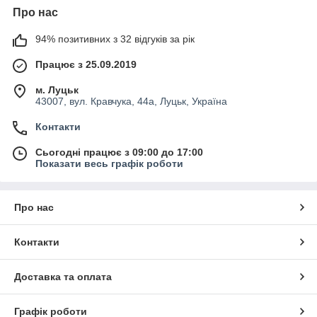
Про нас
94% позитивних з 32 відгуків за рік
Працює з 25.09.2019
м. Луцьк
43007, вул. Кравчука, 44а, Луцьк, Україна
Контакти
Сьогодні працює з 09:00 до 17:00
Показати весь графік роботи
Про нас
Контакти
Доставка та оплата
Графік роботи